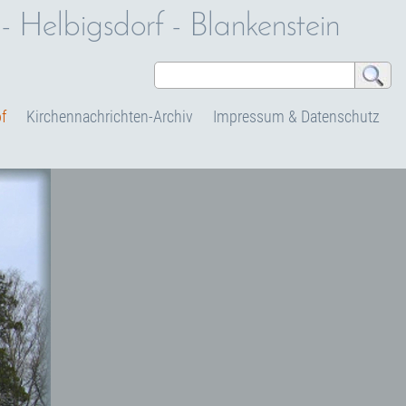
 Helbigsdorf - Blankenstein
f
Kirchennachrichten-Archiv
Impressum & Datenschutz